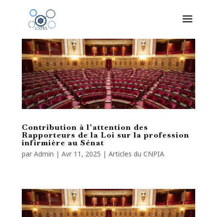
Contribution à l’attention des
Rapporteurs de la Loi sur la profession
infirmière au Sénat
par
Admin
|
Avr 11, 2025
|
Articles du CNPIA