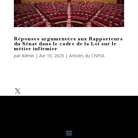
Réponses argumentées aux Rapporteurs
du Sénat dans le cadre de la Loi sur le
métier infirmier
par
Admin
|
Avr 10, 2025
|
Articles du CNPIA
X